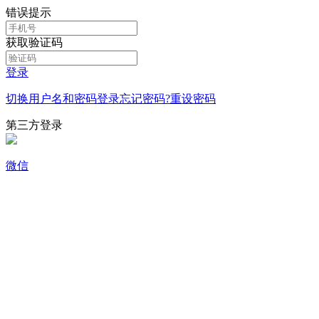
错误提示
获取验证码
登录
切换用户名和密码登录
忘记密码?重设密码
第三方登录
微信